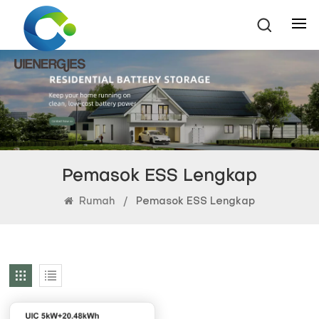
Pemasok ESS Lengkap
Rumah
/
Pemasok ESS Lengkap