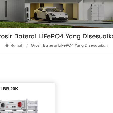
rosir Baterai LiFePO4 Yang Disesuaik
Rumah
/
Grosir Baterai LiFePO4 Yang Disesuaikan