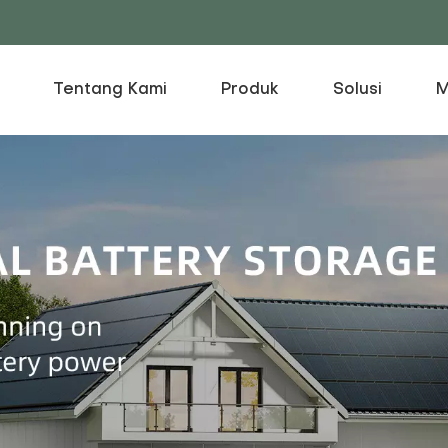
Tentang Kami
Produk
Solusi
M