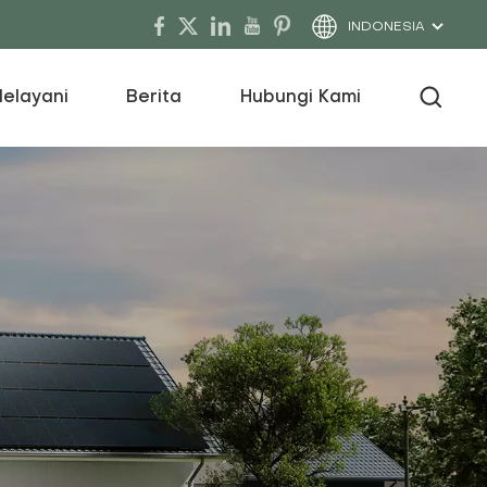
INDONESIA
elayani
Berita
Hubungi Kami