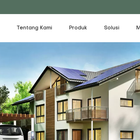
Tentang Kami
Produk
Solusi
M