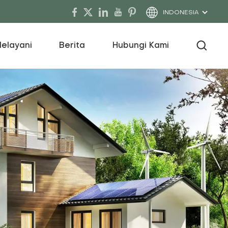
INDONESIA
elayani
Berita
Hubungi Kami