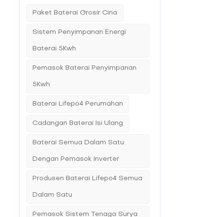
Paket Baterai Grosir Cina
Sistem Penyimpanan Energi
Baterai 5Kwh
Pemasok Baterai Penyimpanan
5Kwh
Baterai Lifepo4 Perumahan
Cadangan Baterai Isi Ulang
Baterai Semua Dalam Satu
Dengan Pemasok Inverter
Produsen Baterai Lifepo4 Semua
Dalam Satu
Pemasok Sistem Tenaga Surya