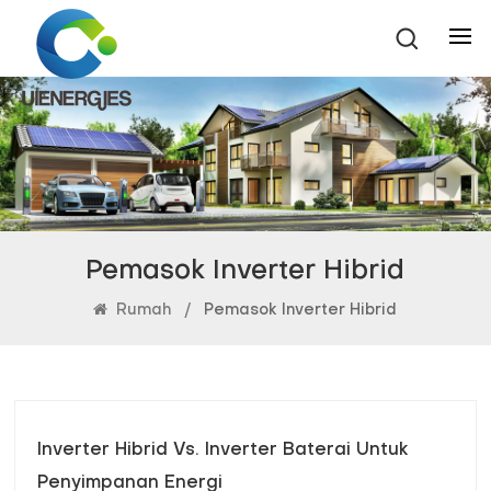
Pemasok Inverter Hibrid
Rumah
/
Pemasok Inverter Hibrid
Inverter Hibrid Vs. Inverter Baterai Untuk
Penyimpanan Energi