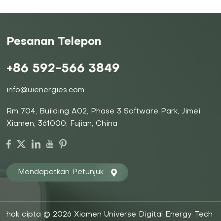
Pesanan Telepon
+86 592-566 3849
info@uienergies.com
Rm 704, Building A02, Phase 3 Software Park, Jimei,
Xiamen, 361000, Fujian, China
Mendapatkan Petunjuk
hak cipta © 2026 Xiamen Universe Digital Energy Tech