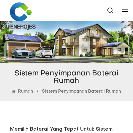
Sistem Penyimpanan Baterai
Rumah
Rumah
/
Sistem Penyimpanan Baterai Rumah
Memilih Baterai Yang Tepat Untuk Sistem