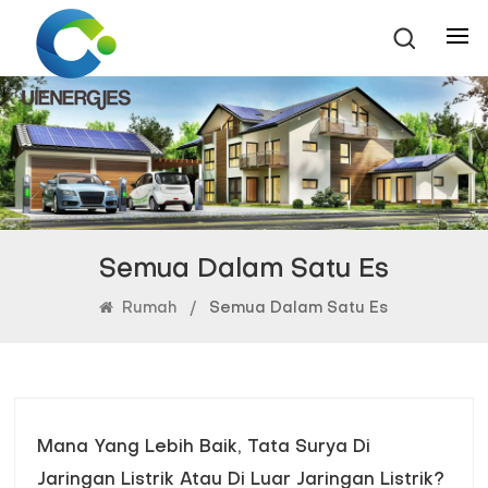
Semua Dalam Satu Es
Rumah
/
Semua Dalam Satu Es
Mana Yang Lebih Baik, Tata Surya Di
Jaringan Listrik Atau Di Luar Jaringan Listrik?