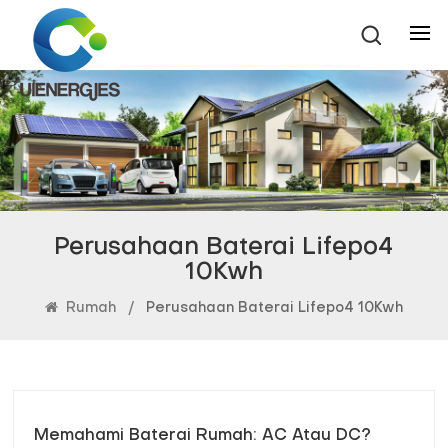
Perusahaan Baterai Lifepo4
10Kwh
Rumah
/
Perusahaan Baterai Lifepo4 10Kwh
Memahami Baterai Rumah: AC Atau DC?